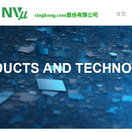
首页
xingkong.com股份有限公司