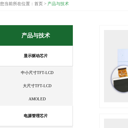
您当前所在位置：
首页
>
产品与技术
产品与技术
显示驱动芯片
中小尺寸TFT-LCD
大尺寸TFT-LCD
AMOLED
电源管理芯片