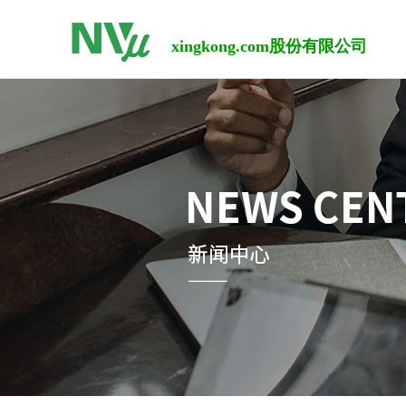
xingkong.com股份有限公司