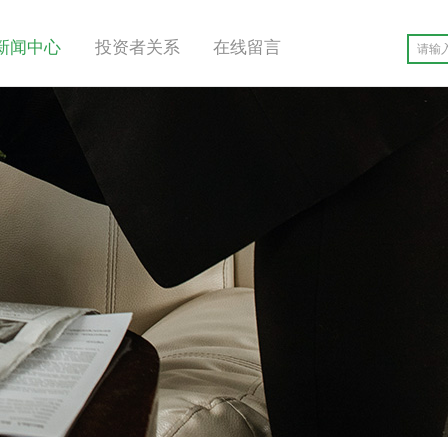
新闻中心
投资者关系
在线留言